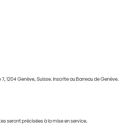
7, 1204 Genève, Suisse. Inscrite au Barreau de Genève.
es seront précisées à la mise en service.