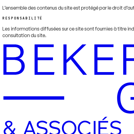
L’ensemble des contenus du site est protégé par le droit d’au
RESPONSABILITÉ
Les informations diffusées sur ce site sont fournies à titre ind
consultation du site.