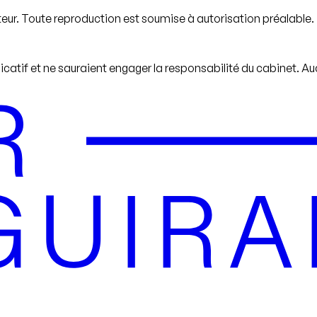
teur. Toute reproduction est soumise à autorisation préalable.
icatif et ne sauraient engager la responsabilité du cabinet. Aucun