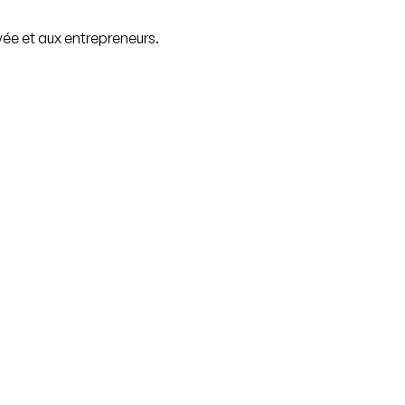
vée et aux entrepreneurs.