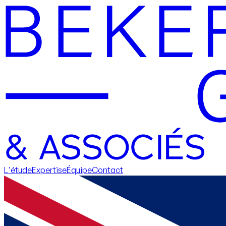
L'étude
Expertise
Équipe
Contact