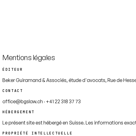
Mentions légales
ÉDITEUR
Beker Guiramand & Associés, étude d'avocats, Rue de Hesse 
CONTACT
office@bgslaw.ch · +41 22 318 37 73
HÉBERGEMENT
Le présent site est hébergé en Suisse. Les informations exact
PROPRIÉTÉ INTELLECTUELLE