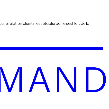
e relation client n’est établie par le seul fait de la