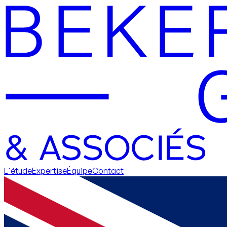
L'étude
Expertise
Équipe
Contact