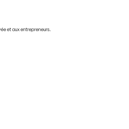
vée et aux entrepreneurs.